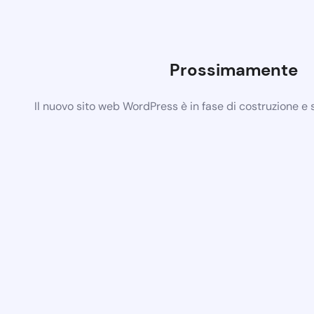
Prossimamente
Il nuovo sito web WordPress è in fase di costruzione e