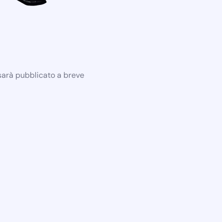
 sarà pubblicato a breve