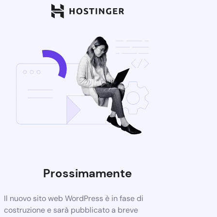
Prossimamente
Il nuovo sito web WordPress è in fase di
costruzione e sarà pubblicato a breve