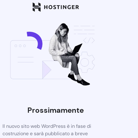
Prossimamente
Il nuovo sito web WordPress è in fase di
costruzione e sarà pubblicato a breve