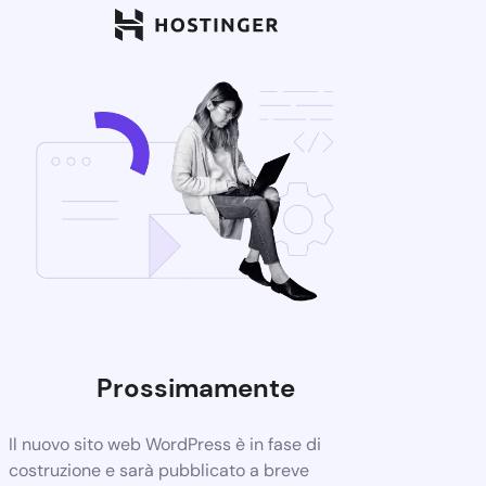
Prossimamente
Il nuovo sito web WordPress è in fase di
costruzione e sarà pubblicato a breve