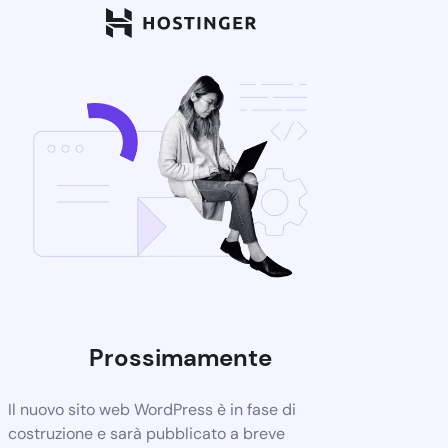
Prossimamente
Il nuovo sito web WordPress è in fase di
costruzione e sarà pubblicato a breve