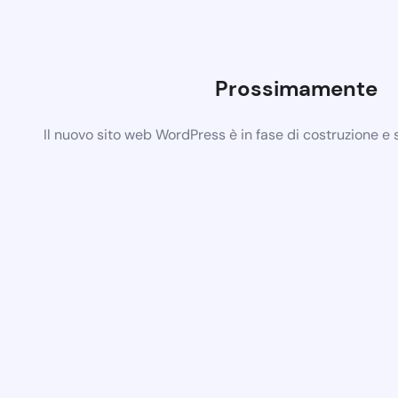
Prossimamente
Il nuovo sito web WordPress è in fase di costruzione e