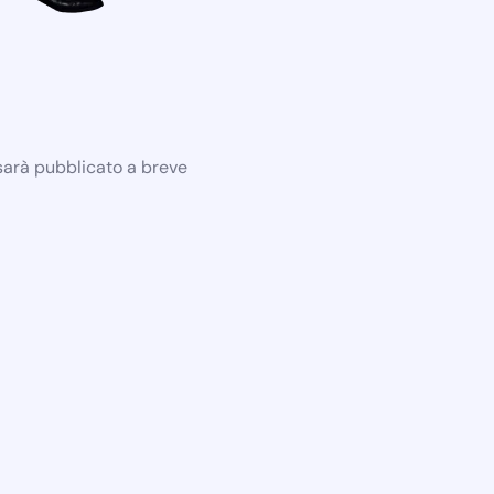
 sarà pubblicato a breve