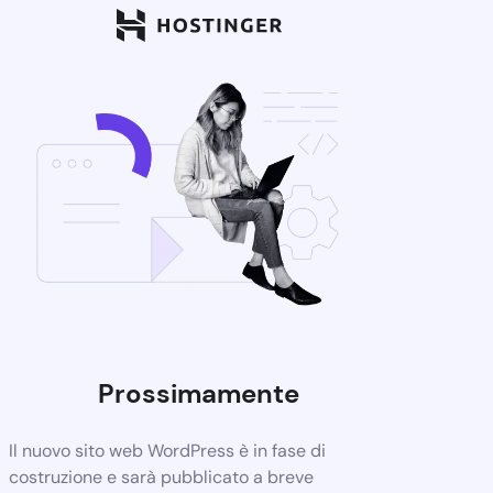
Prossimamente
Il nuovo sito web WordPress è in fase di
costruzione e sarà pubblicato a breve