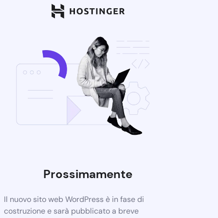
Prossimamente
Il nuovo sito web WordPress è in fase di
costruzione e sarà pubblicato a breve