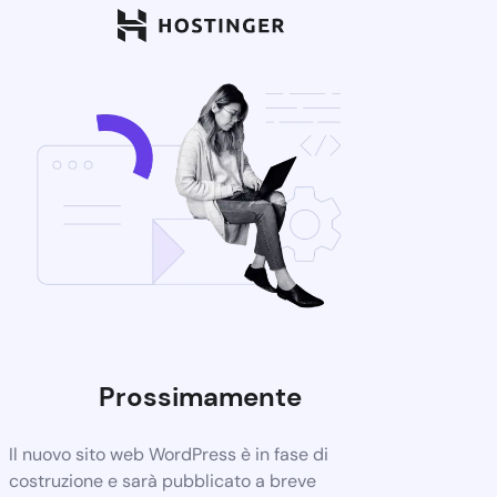
Prossimamente
Il nuovo sito web WordPress è in fase di
costruzione e sarà pubblicato a breve