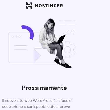
Prossimamente
Il nuovo sito web WordPress è in fase di
costruzione e sarà pubblicato a breve