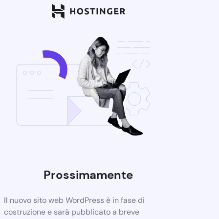
Prossimamente
Il nuovo sito web WordPress è in fase di
costruzione e sarà pubblicato a breve