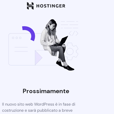
Prossimamente
Il nuovo sito web WordPress è in fase di
costruzione e sarà pubblicato a breve