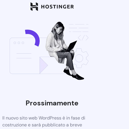
Prossimamente
Il nuovo sito web WordPress è in fase di
costruzione e sarà pubblicato a breve