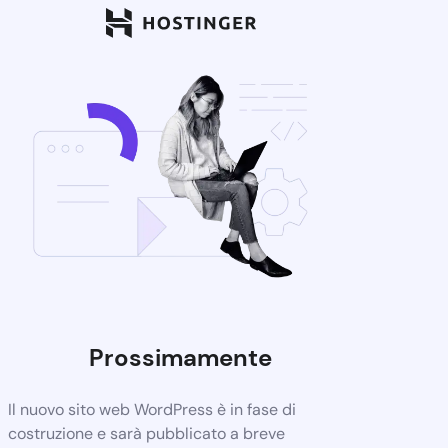
Prossimamente
Il nuovo sito web WordPress è in fase di
costruzione e sarà pubblicato a breve