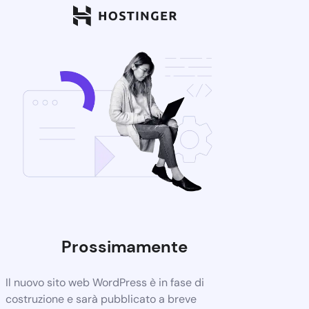
Prossimamente
Il nuovo sito web WordPress è in fase di
costruzione e sarà pubblicato a breve