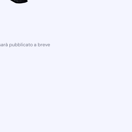
 sarà pubblicato a breve