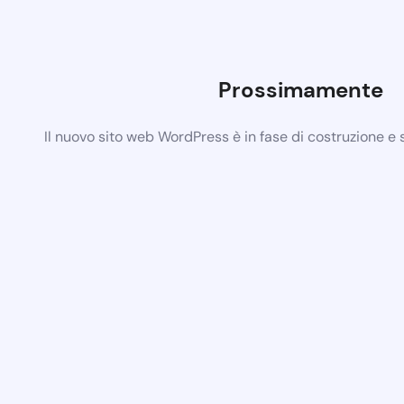
Prossimamente
Il nuovo sito web WordPress è in fase di costruzione e