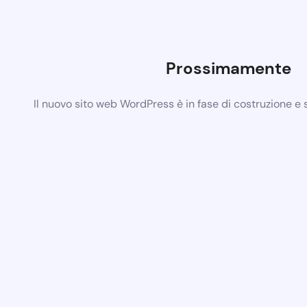
Prossimamente
Il nuovo sito web WordPress è in fase di costruzione e