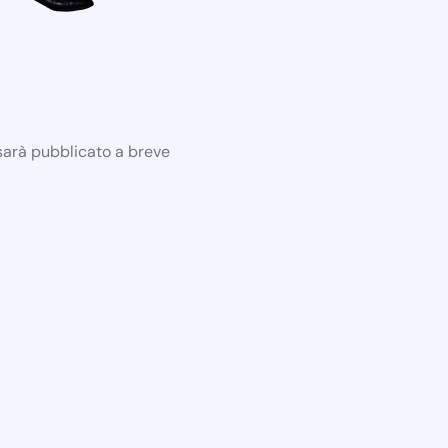
 sarà pubblicato a breve